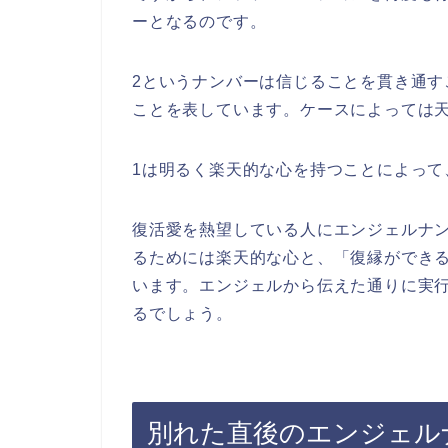
ーとなるのです。
2というナンバーは信じることを貫き通
ことを表しています。ケースによっては
1は明るく楽天的な心を持つことによって
復活愛を熱望している人にエンジェルナン
るためには楽天的な心と、「復縁ができ
います。エンジェルから伝えた通りに実
るでしょう。
別れた直後のエンジェル