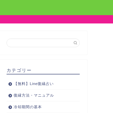
カテゴリー
【無料】Line復縁占い
復縁方法・マニュアル
冷却期間の基本