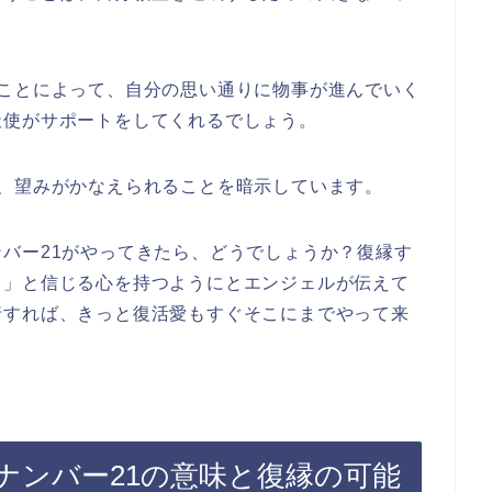
すことによって、自分の思い通りに物事が進んでいく
天使がサポートをしてくれるでしょう。
、望みがかなえられることを暗示しています。
バー21がやってきたら、どうでしょうか？復縁す
る」と信じる心を持つようにとエンジェルが伝えて
行すれば、きっと復活愛もすぐそこにまでやって来
ナンバー21の意味と復縁の可能