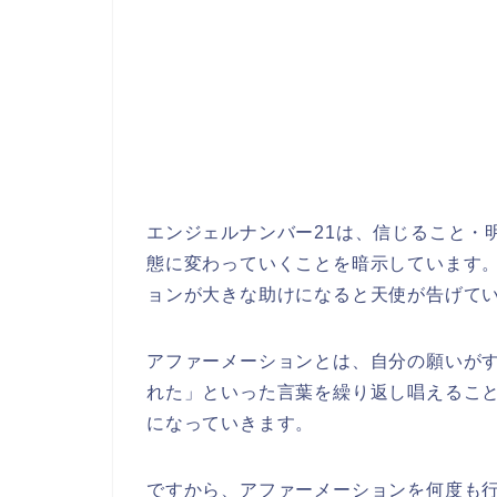
エンジェルナンバー21は、信じること・
態に変わっていくことを暗示しています
ョンが大きな助けになると天使が告げて
アファーメーションとは、自分の願いがす
れた」といった言葉を繰り返し唱えるこ
になっていきます。
ですから、アファーメーションを何度も