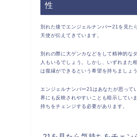
性
別れた後でエンジェルナンバー21を見た
天使が伝えてきています。
別れの際に大ゲンカなどをして精神的な
人もいるでしょう。しかし、いずれまた
は復縁ができるという希望を持ちましょ
エンジェルナンバー21はあなたが思って
界にも反映されやすいことも暗示してい
持ちをチェンジする必要があります。
21を見たら気持ちをチェン