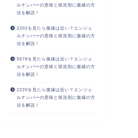
ルナンバーの意味と状況別に復縁の方
法を解説！
2202を見たら復縁は近い？エンジェ
ルナンバーの意味と状況別に復縁の方
法を解説！
5678を見たら復縁は近い？エンジェ
ルナンバーの意味と状況別に復縁の方
法を解説！
2220を見たら復縁は近い？エンジェ
ルナンバーの意味と状況別に復縁の方
法を解説！