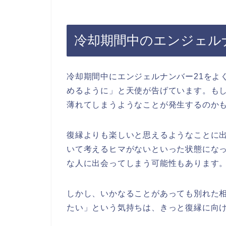
冷却期間中のエンジェル
冷却期間中にエンジェルナンバー21をよ
めるように」と天使が告げています。も
薄れてしまうようなことが発生するのか
復縁よりも楽しいと思えるようなことに
いて考えるヒマがないといった状態にな
な人に出会ってしまう可能性もあります
しかし、いかなることがあっても別れた
たい」という気持ちは、きっと復縁に向