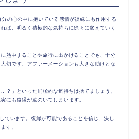
自分の心の中に抱いている感情が復縁にも作用する
あれば、明るく積極的な気持ちに徐々に変えていく
とに熱中することや旅行に出かけることでも、十分
も大切です。アファーメーションも大きな助けとな
は…？」といった消極的な気持ちは捨てましょう。
現実にも復縁が遠のいてしまいます。
表しています。復縁が可能であることを信じ、決し
ります。