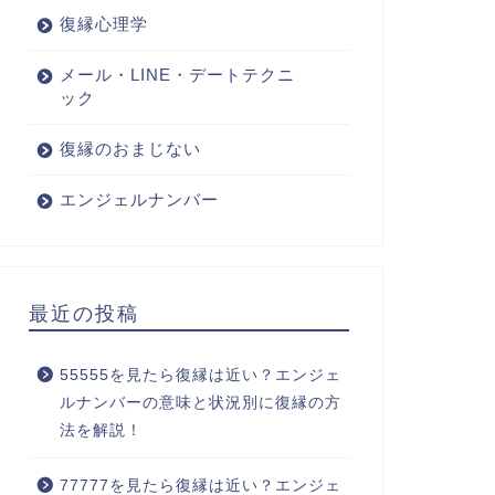
復縁心理学
メール・LINE・デートテクニ
ック
復縁のおまじない
エンジェルナンバー
最近の投稿
55555を見たら復縁は近い？エンジェ
ルナンバーの意味と状況別に復縁の方
法を解説！
77777を見たら復縁は近い？エンジェ