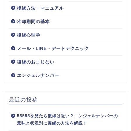
復縁方法・マニュアル
冷却期間の基本
復縁心理学
メール・LINE・デートテクニック
復縁のおまじない
エンジェルナンバー
最近の投稿
55555を見たら復縁は近い？エンジェルナンバーの
意味と状況別に復縁の方法を解説！