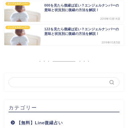
エンジェルナンバー
000を見たら復縁は近い？エンジェルナンバーの
意味と状況別に復縁の方法を解説！
2018年10月14日
エンジェルナンバー
122を見たら復縁は近い？エンジェルナンバーの
意味と状況別に復縁の方法を解説！
2018年10月3日
カテゴリー
【無料】Line復縁占い