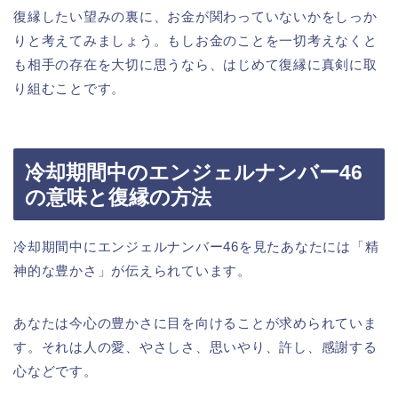
復縁したい望みの裏に、お金が関わっていないかをしっか
りと考えてみましょう。もしお金のことを一切考えなくと
も相手の存在を大切に思うなら、はじめて復縁に真剣に取
り組むことです。
冷却期間中のエンジェルナンバー46
の意味と復縁の方法
冷却期間中にエンジェルナンバー46を見たあなたには「精
神的な豊かさ」が伝えられています。
あなたは今心の豊かさに目を向けることが求められていま
す。それは人の愛、やさしさ、思いやり、許し、感謝する
心などです。