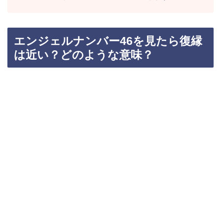
エンジェルナンバー46を見たら復縁
は近い？どのような意味？