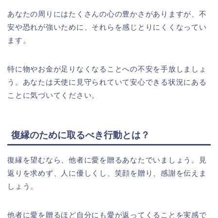
あなたの周りにはたくさんの心の豊かさがありますが、不
安や恐れが強いために、それらを感じとりにくくなってい
ます。
特に物やお金が足りなくなることへの不安を手放しましょ
う。あなたは天使に見守られていて安心できる状況にある
ことに気づいてください。
復縁のために取るべき行動とは？
復縁を望むなら、他者に愛を贈るあなたでいましょう。見
返りを求めず、人に優しくし、笑顔を贈り、感謝を伝えま
しょう。
他者に愛を贈るほど自分にも愛が返ってくることを実感で