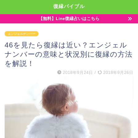
復縁バイブル
【無料】Line復縁占いはこちら
エンジェルナンバー
46を見たら復縁は近い？エンジェル
ナンバーの意味と状況別に復縁の方法
を解説！
2018年9月24日
/
2018年9月26日