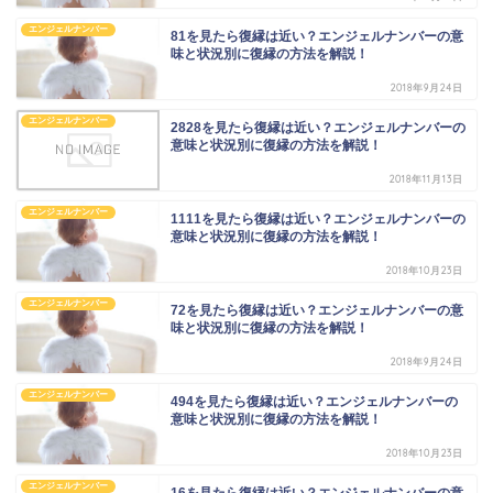
エンジェルナンバー
81を見たら復縁は近い？エンジェルナンバーの意
味と状況別に復縁の方法を解説！
2018年9月24日
エンジェルナンバー
2828を見たら復縁は近い？エンジェルナンバーの
意味と状況別に復縁の方法を解説！
2018年11月13日
エンジェルナンバー
1111を見たら復縁は近い？エンジェルナンバーの
意味と状況別に復縁の方法を解説！
2018年10月23日
エンジェルナンバー
72を見たら復縁は近い？エンジェルナンバーの意
味と状況別に復縁の方法を解説！
2018年9月24日
エンジェルナンバー
494を見たら復縁は近い？エンジェルナンバーの
意味と状況別に復縁の方法を解説！
2018年10月23日
エンジェルナンバー