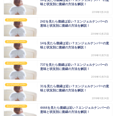
16を見たら復縁は近い？エンジェルナンバーの意
味と状況別に復縁の方法を解説！
2018年9月24日
エンジェルナンバー
242を見たら復縁は近い？エンジェルナンバーの
意味と状況別に復縁の方法を解説！
2018年10月23日
エンジェルナンバー
14を見たら復縁は近い？エンジェルナンバーの意
味と状況別に復縁の方法を解説！
2018年10月31日
エンジェルナンバー
737を見たら復縁は近い？エンジェルナンバーの
意味と状況別に復縁の方法を解説！
2018年10月31日
エンジェルナンバー
31を見たら復縁は近い？エンジェルナンバーの意
味と状況別に復縁の方法を解説！
2018年9月24日
エンジェルナンバー
4444を見たら復縁は近い？エンジェルナンバーの
意味と状況別に復縁の方法を解説！