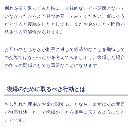
別れを振り返ってみた時に、金銭的なことが原因となって
いなかったかをよく見つめ直してみてください。仮にそう
だとすると復縁をしたとしても、またお金のことで問題が
発生する可能性があります。
お互いのどちらかが相手に対して経済的なことを期待して
の交際ではなかったかを考えてみましょう。復縁した場合
の後々の関係にとても重要なことになります。
復縁のために取るべき行動とは
もし別れた理由がお金に関することなら、まずはその問題
が無事解決した上で復縁のことを相手に伝えるようにする
ことです。