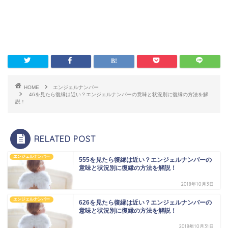
HOME
エンジェルナンバー
46を見たら復縁は近い？エンジェルナンバーの意味と状況別に復縁の方法を解
説！
RELATED POST
エンジェルナンバー
555を見たら復縁は近い？エンジェルナンバーの
意味と状況別に復縁の方法を解説！
2018年10月3日
エンジェルナンバー
626を見たら復縁は近い？エンジェルナンバーの
意味と状況別に復縁の方法を解説！
2018年10月31日