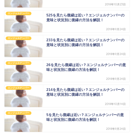
2018年10月23日
エンジェルナンバー
525を見たら復縁は近い？エンジェルナンバーの
意味と状況別に復縁の方法を解説！
2018年9月24日
エンジェルナンバー
233を見たら復縁は近い？エンジェルナンバーの
意味と状況別に復縁の方法を解説！
2018年9月24日
エンジェルナンバー
26を見たら復縁は近い？エンジェルナンバーの意
味と状況別に復縁の方法を解説！
2018年9月24日
エンジェルナンバー
214を見たら復縁は近い？エンジェルナンバーの
意味と状況別に復縁の方法を解説！
2018年10月14日
エンジェルナンバー
5を見たら復縁は近い？エンジェルナンバーの意
味と状況別に復縁の方法を解説！
2018年9月24日