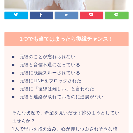
1つでも当てはまったら復縁チャンス！
■ 元彼のことが忘れられない
■ 元彼と音信不通になっている
■ 元彼に既読スルーされている
■ 元彼にLINEをブロックされた
■ 元彼に「復縁は難しい」と言われた
■ 元彼と連絡が取れているのに進展がない
そんな状況で、希望を見いだせず諦めようとしてい
ませんか？
1人で思いを抱え込み、心が押しつぶされそうな時