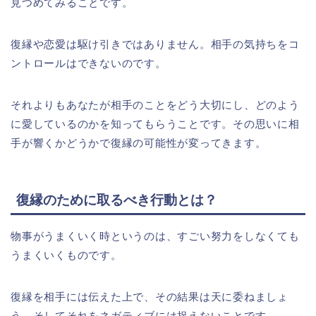
見つめてみることです。
復縁や恋愛は駆け引きではありません。相手の気持ちをコ
ントロールはできないのです。
それよりもあなたが相手のことをどう大切にし、どのよう
に愛しているのかを知ってもらうことです。その思いに相
手が響くかどうかで復縁の可能性が変ってきます。
復縁のために取るべき行動とは？
物事がうまくいく時というのは、すごい努力をしなくても
うまくいくものです。
復縁を相手には伝えた上で、その結果は天に委ねましょ
う。そしてそれをネガティブには捉えないことです。