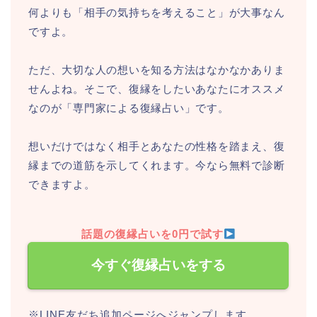
何よりも「相手の気持ちを考えること」が大事なん
ですよ。
ただ、大切な人の想いを知る方法はなかなかありま
せんよね。そこで、復縁をしたいあなたにオススメ
なのが「専門家による復縁占い」です。
想いだけではなく相手とあなたの性格を踏まえ、復
縁までの道筋を示してくれます。今なら無料で診断
できますよ。
話題の復縁占いを0円で試す
今すぐ復縁占いをする
※LINE友だち追加ページへジャンプします