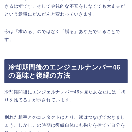
きるはずです。そして金銭的な不安をしなくても大丈夫だ
という意識にだんだんと変わっていきます。
今は「求める」のではなく「贈る」あなたでいることで
す。
冷却期間後のエンジェルナンバー46
の意味と復縁の方法
冷却期間後にエンジェルナンバー46を見たあなたには「拘
りを捨てる」が示されています。
別れた相手とのコンタクトはとり、縁はつなげておきまし
ょう。しかしこの時期は復縁自体にも拘りを捨てて自分を