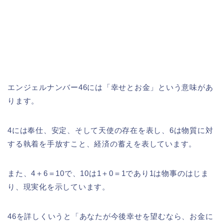
エンジェルナンバー46には「幸せとお金」という意味があ
ります。
4には奉仕、安定、そして天使の存在を表し、6は物質に対
する執着を手放すこと、経済の蓄えを表しています。
また、4＋6＝10で、10は1＋0＝1であり1は物事のはじま
り、現実化を示しています。
46を詳しくいうと「あなたが今後幸せを望むなら、お金に