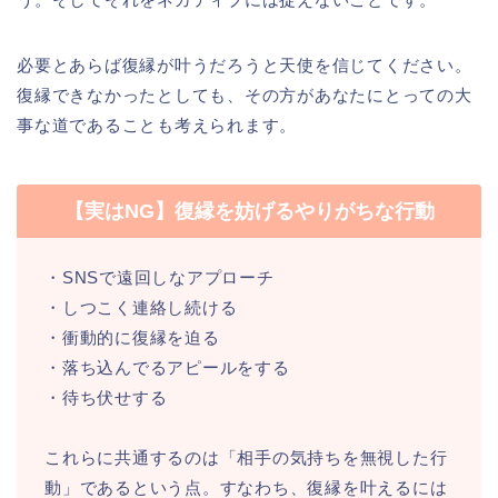
必要とあらば復縁が叶うだろうと天使を信じてください。
復縁できなかったとしても、その方があなたにとっての大
事な道であることも考えられます。
【実はNG】復縁を妨げるやりがちな行動
・SNSで遠回しなアプローチ
・しつこく連絡し続ける
・衝動的に復縁を迫る
・落ち込んでるアピールをする
・待ち伏せする
これらに共通するのは「相手の気持ちを無視した行
動」であるという点。すなわち、復縁を叶えるには