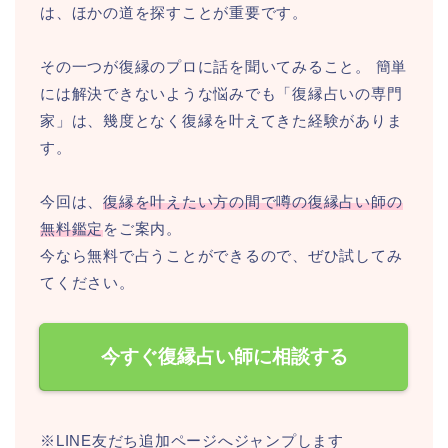
は、ほかの道を探すことが重要です。
その一つが復縁のプロに話を聞いてみること。 簡単
には解決できないような悩みでも「復縁占いの専門
家」は、幾度となく復縁を叶えてきた経験がありま
す。
今回は、
復縁を叶えたい方の間で噂の復縁占い師の
無料鑑定
をご案内。
今なら無料で占うことができるので、ぜひ試してみ
てください。
今すぐ復縁占い師に相談する
※LINE友だち追加ページへジャンプします