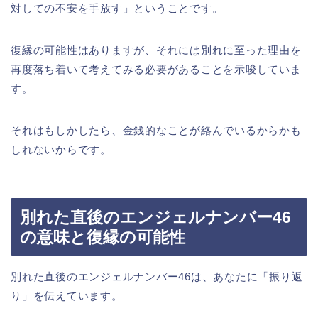
対しての不安を手放す」ということです。
復縁の可能性はありますが、それには別れに至った理由を
再度落ち着いて考えてみる必要があることを示唆していま
す。
それはもしかしたら、金銭的なことが絡んでいるからかも
しれないからです。
別れた直後のエンジェルナンバー46
の意味と復縁の可能性
別れた直後のエンジェルナンバー46は、あなたに「振り返
り」を伝えています。