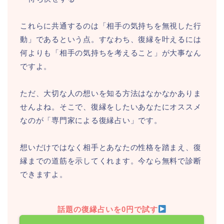
これらに共通するのは「相手の気持ちを無視した行
動」であるという点。すなわち、復縁を叶えるには
何よりも「相手の気持ちを考えること」が大事なん
ですよ。
ただ、大切な人の想いを知る方法はなかなかありま
せんよね。そこで、復縁をしたいあなたにオススメ
なのが「専門家による復縁占い」です。
想いだけではなく相手とあなたの性格を踏まえ、復
縁までの道筋を示してくれます。今なら無料で診断
できますよ。
話題の復縁占いを0円で試す