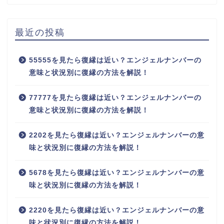
最近の投稿
55555を見たら復縁は近い？エンジェルナンバーの
意味と状況別に復縁の方法を解説！
77777を見たら復縁は近い？エンジェルナンバーの
意味と状況別に復縁の方法を解説！
2202を見たら復縁は近い？エンジェルナンバーの意
味と状況別に復縁の方法を解説！
5678を見たら復縁は近い？エンジェルナンバーの意
味と状況別に復縁の方法を解説！
2220を見たら復縁は近い？エンジェルナンバーの意
味と状況別に復縁の方法を解説！