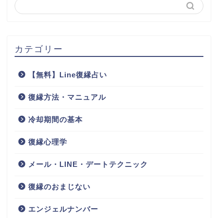
カテゴリー
【無料】Line復縁占い
復縁方法・マニュアル
冷却期間の基本
復縁心理学
メール・LINE・デートテクニック
復縁のおまじない
エンジェルナンバー