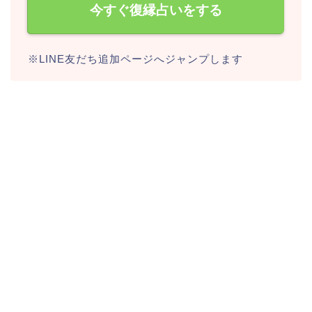
今すぐ復縁占いをする
※LINE友だち追加ページへジャンプします