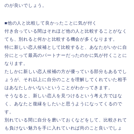
のが良いでしょう。
■他の人と比較して良かったことに気が付く
付き合っている間はそれほど他の人と比較することがなく
ても、別れると何かと比較する機会が多くなります。
特に新しい恋人候補として比較すると、あなたがいかに自
分にとって最高のパートナーだったのかに気が付くことに
なります。
たしかに新しい恋人候補の方が優っている部分もあるでし
ょうが、それ以上に自分のことを理解してくれていた相手
はあなたしかいないということがわかってきます。
そうなると、新しい恋人を見つけるという考え方ではな
く、あなたと復縁をしたいと思うようになってくるので
す。
別れている間に自分を磨いておくなどをして、比較されて
も負けない魅力を手に入れていれば尚のこと良いでしょ