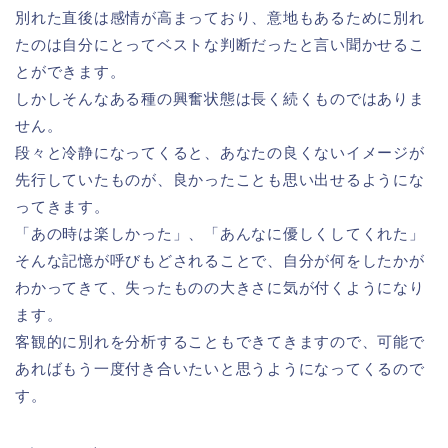
別れた直後は感情が高まっており、意地もあるために別れ
たのは自分にとってベストな判断だったと言い聞かせるこ
とができます。
しかしそんなある種の興奮状態は長く続くものではありま
せん。
段々と冷静になってくると、あなたの良くないイメージが
先行していたものが、良かったことも思い出せるようにな
ってきます。
「あの時は楽しかった」、「あんなに優しくしてくれた」
そんな記憶が呼びもどされることで、自分が何をしたかが
わかってきて、失ったものの大きさに気が付くようになり
ます。
客観的に別れを分析することもできてきますので、可能で
あればもう一度付き合いたいと思うようになってくるので
す。