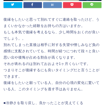
復縁をしたいと思って別れてすぐに連絡を取ったけど、う
まくいかなかった経験をお持ちの方はいますか。
もしも本気で復縁を考えるなら、少し時間をおくのが良い
でしょう。。
別れてしまった直後は相手に対する失望や憎しみなど負の
感情に支配されていても、時間が経つにつれて段々と良い
思い出や後悔が占める割合が高くなります。
それが表れるのは別れておおよそ1ヶ月くらいです。
つまりそこが復縁するにも良いタイミングだと言うことが
できます。
復縁をしたいと願っている人、自分の心境の変化に驚いて
いる人、このタイミングを逃す手はありません。
■冷静さを取り戻し、良かったことが見えてくる