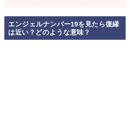
エンジェルナンバー19を見たら復縁
は近い？どのような意味？