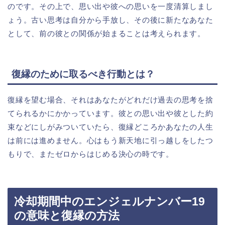
のです。その上で、思い出や彼への思いを一度清算しまし
ょう。古い思考は自分から手放し、その後に新たなあなた
として、前の彼との関係が始まることは考えられます。
復縁のために取るべき行動とは？
復縁を望む場合、それはあなたがどれだけ過去の思考を捨
てられるかにかかっています。彼との思い出や彼とした約
束などにしがみついていたら、復縁どころかあなたの人生
は前には進めません。心はもう新天地に引っ越しをしたつ
もりで、またゼロからはじめる決心の時です。
冷却期間中のエンジェルナンバー19
の意味と復縁の方法