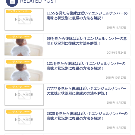
RELATED POST
エンジェルナンバー
1155を見たら復縁は近い？エンジェルナンバーの
意味と状況別に復縁の方法を解説！
2018年11月13日
エンジェルナンバー
66を見たら復縁は近い？エンジェルナンバーの意
味と状況別に復縁の方法を解説！
2018年9月24日
エンジェルナンバー
121を見たら復縁は近い？エンジェルナンバーの
意味と状況別に復縁の方法を解説！
2018年10月23日
エンジェルナンバー
77777を見たら復縁は近い？エンジェルナンバー
の意味と状況別に復縁の方法を解説！
2018年11月13日
エンジェルナンバー
2828を見たら復縁は近い？エンジェルナンバーの
意味と状況別に復縁の方法を解説！
2018年11月13日