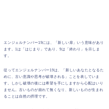
エンジェルナンバー19には、「新しい扉」いう意味があり
ます。1は「はじまり」であり、9は「終わり」を示しま
す。
従ってエンジェルナンバー19は、「新しいあなたとなるた
めに、古い意識や思考が破壊される」ことを表していま
す。しかし破壊の後には希望を手にしますから心配はいり
ません。古いものが崩れて無くなり、新しいものが生まれ
ることは自然の摂理です。