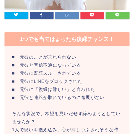
1つでも当てはまったら復縁チャンス！
■ 元彼のことが忘れられない
■ 元彼と音信不通になっている
■ 元彼に既読スルーされている
■ 元彼にLINEをブロックされた
■ 元彼に「復縁は難しい」と言われた
■ 元彼と連絡が取れているのに進展がない
そんな状況で、希望を見いだせず諦めようとしてい
ませんか？
1人で思いを抱え込み、心が押しつぶされそうな時