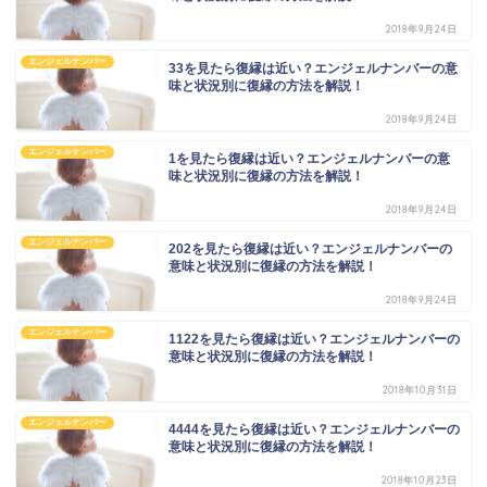
2018年9月24日
エンジェルナンバー
33を見たら復縁は近い？エンジェルナンバーの意
味と状況別に復縁の方法を解説！
2018年9月24日
エンジェルナンバー
1を見たら復縁は近い？エンジェルナンバーの意
味と状況別に復縁の方法を解説！
2018年9月24日
エンジェルナンバー
202を見たら復縁は近い？エンジェルナンバーの
意味と状況別に復縁の方法を解説！
2018年9月24日
エンジェルナンバー
1122を見たら復縁は近い？エンジェルナンバーの
意味と状況別に復縁の方法を解説！
2018年10月31日
エンジェルナンバー
4444を見たら復縁は近い？エンジェルナンバーの
意味と状況別に復縁の方法を解説！
2018年10月23日