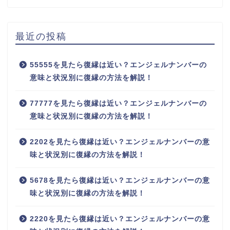
最近の投稿
55555を見たら復縁は近い？エンジェルナンバーの
意味と状況別に復縁の方法を解説！
77777を見たら復縁は近い？エンジェルナンバーの
意味と状況別に復縁の方法を解説！
2202を見たら復縁は近い？エンジェルナンバーの意
味と状況別に復縁の方法を解説！
5678を見たら復縁は近い？エンジェルナンバーの意
味と状況別に復縁の方法を解説！
2220を見たら復縁は近い？エンジェルナンバーの意