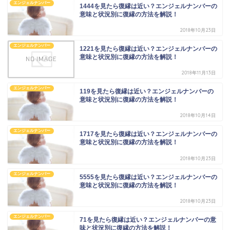
エンジェルナンバー
1444を見たら復縁は近い？エンジェルナンバーの
意味と状況別に復縁の方法を解説！
2018年10月23日
エンジェルナンバー
1221を見たら復縁は近い？エンジェルナンバーの
意味と状況別に復縁の方法を解説！
2018年11月13日
エンジェルナンバー
119を見たら復縁は近い？エンジェルナンバーの
意味と状況別に復縁の方法を解説！
2018年10月14日
エンジェルナンバー
1717を見たら復縁は近い？エンジェルナンバーの
意味と状況別に復縁の方法を解説！
2018年10月23日
エンジェルナンバー
5555を見たら復縁は近い？エンジェルナンバーの
意味と状況別に復縁の方法を解説！
2018年10月23日
エンジェルナンバー
71を見たら復縁は近い？エンジェルナンバーの意
味と状況別に復縁の方法を解説！