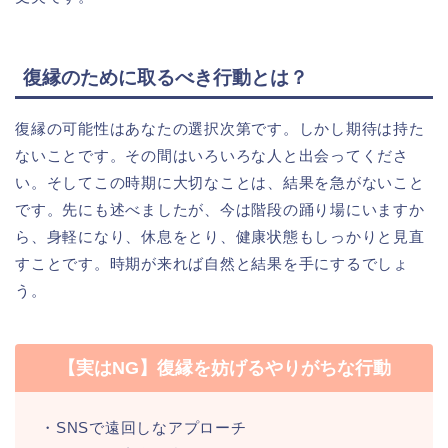
復縁のために取るべき行動とは？
復縁の可能性はあなたの選択次第です。しかし期待は持た
ないことです。その間はいろいろな人と出会ってくださ
い。そしてこの時期に大切なことは、結果を急がないこと
です。先にも述べましたが、今は階段の踊り場にいますか
ら、身軽になり、休息をとり、健康状態もしっかりと見直
すことです。時期が来れば自然と結果を手にするでしょ
う。
【実はNG】復縁を妨げるやりがちな行動
・SNSで遠回しなアプローチ