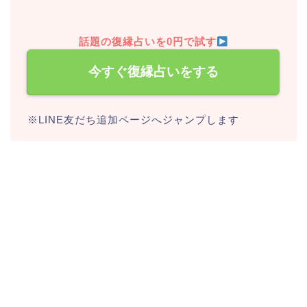
話題の復縁占いを0円で試す
今すぐ復縁占いをする
※LINE友だち追加ページへジャンプします