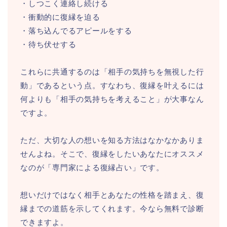
・しつこく連絡し続ける
・衝動的に復縁を迫る
・落ち込んでるアピールをする
・待ち伏せする
これらに共通するのは「相手の気持ちを無視した行
動」であるという点。すなわち、復縁を叶えるには
何よりも「相手の気持ちを考えること」が大事なん
ですよ。
ただ、大切な人の想いを知る方法はなかなかありま
せんよね。そこで、復縁をしたいあなたにオススメ
なのが「専門家による復縁占い」です。
想いだけではなく相手とあなたの性格を踏まえ、復
縁までの道筋を示してくれます。今なら無料で診断
できますよ。