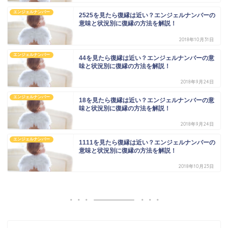
エンジェルナンバー
2525を見たら復縁は近い？エンジェルナンバーの
意味と状況別に復縁の方法を解説！
2018年10月31日
エンジェルナンバー
44を見たら復縁は近い？エンジェルナンバーの意
味と状況別に復縁の方法を解説！
2018年9月24日
エンジェルナンバー
18を見たら復縁は近い？エンジェルナンバーの意
味と状況別に復縁の方法を解説！
2018年9月24日
エンジェルナンバー
1111を見たら復縁は近い？エンジェルナンバーの
意味と状況別に復縁の方法を解説！
2018年10月23日