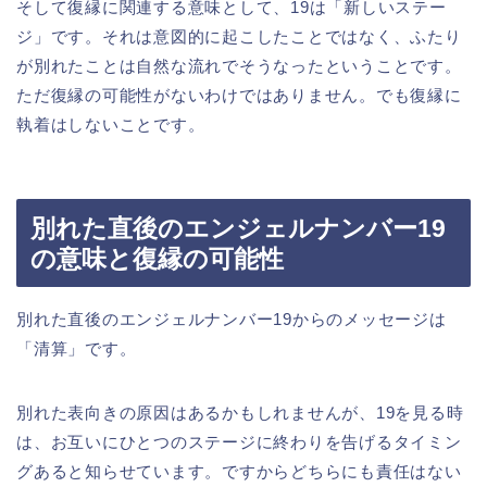
そして復縁に関連する意味として、19は「新しいステー
ジ」です。それは意図的に起こしたことではなく、ふたり
が別れたことは自然な流れでそうなったということです。
ただ復縁の可能性がないわけではありません。でも復縁に
執着はしないことです。
別れた直後のエンジェルナンバー19
の意味と復縁の可能性
別れた直後のエンジェルナンバー19からのメッセージは
「清算」です。
別れた表向きの原因はあるかもしれませんが、19を見る時
は、お互いにひとつのステージに終わりを告げるタイミン
グあると知らせています。ですからどちらにも責任はない