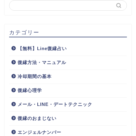
カテゴリー
【無料】Line復縁占い
復縁方法・マニュアル
冷却期間の基本
復縁心理学
メール・LINE・デートテクニック
復縁のおまじない
エンジェルナンバー