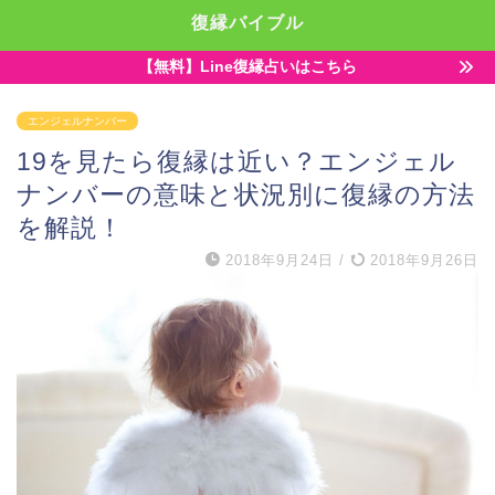
復縁バイブル
【無料】Line復縁占いはこちら
エンジェルナンバー
19を見たら復縁は近い？エンジェル
ナンバーの意味と状況別に復縁の方法
を解説！
2018年9月24日
/
2018年9月26日