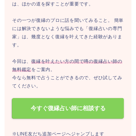
は、ほかの道を探すことが重要です。
その一つが復縁のプロに話を聞いてみること。 簡単
には解決できないような悩みでも「復縁占いの専門
家」は、幾度となく復縁を叶えてきた経験がありま
す。
今回は、
復縁を叶えたい方の間で噂の復縁占い師の
無料鑑定
をご案内。
今なら無料で占うことができるので、ぜひ試してみ
てください。
今すぐ復縁占い師に相談する
※LINE友だち追加ページへジャンプします