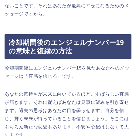
ないことです。それはあなたが最高に幸せになるためのメ
ッセージですから。
冷却期間後のエンジェルナンバー19
の意味と復縁の方法
冷却期間後にエンジェルナンバー19を見たあなたへのメッ
セージは「直感を信じる」です。
あなたの気持ちが未来に向いているほど、すばらしい直感
が届きます。それに従えばあなたは見事に望みを引き寄せ
ます。過去の思考はあなたの目を曇らせます。自分を信
じ、輝く未来が待っていることを信じましょう。そこには
もちろん新たな恋愛もあります。不安や心配はしなくて大
丈夫です。