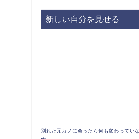
新しい自分を見せる
別れた元カノに会ったら何も変わってい