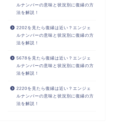
ルナンバーの意味と状況別に復縁の方
法を解説！
2202を見たら復縁は近い？エンジェ
ルナンバーの意味と状況別に復縁の方
法を解説！
5678を見たら復縁は近い？エンジェ
ルナンバーの意味と状況別に復縁の方
法を解説！
2220を見たら復縁は近い？エンジェ
ルナンバーの意味と状況別に復縁の方
法を解説！