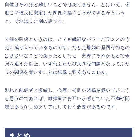
自体はそれほど難しいことではありません。とはいえ、今
度こそ確実に安定した関係を築くことができるかという
と、それはまた別の話です。
夫婦の関係というのは、とても繊細なパワーバランスのう
えに成り立っているものです。たとえ離婚の原因そのもの
はささいなことであったとしても、実際にそれがもとで破
局を迎えた以上、いずれふたたび大きな問題となってふた
りの関係を脅かすことは想像に難くありません。
別れた配偶者と復縁し、今度こそ良い関係を築いていこう
と思うのであれば、離婚前にお互いが感じていた不満や問
題はあらかじめクリアにしておく必要があるのです。
まとめ