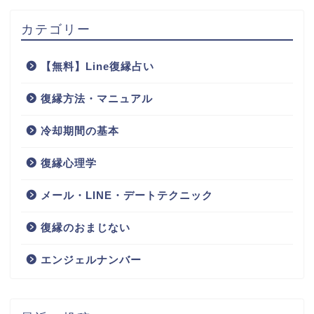
カテゴリー
【無料】Line復縁占い
復縁方法・マニュアル
冷却期間の基本
復縁心理学
メール・LINE・デートテクニック
復縁のおまじない
エンジェルナンバー