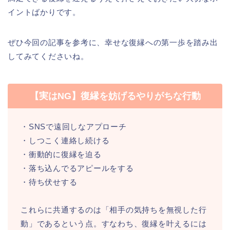
イントばかりです。
ぜひ今回の記事を参考に、幸せな復縁への第一歩を踏み出
してみてくださいね。
【実はNG】復縁を妨げるやりがちな行動
・SNSで遠回しなアプローチ
・しつこく連絡し続ける
・衝動的に復縁を迫る
・落ち込んでるアピールをする
・待ち伏せする
これらに共通するのは「相手の気持ちを無視した行
動」であるという点。すなわち、復縁を叶えるには