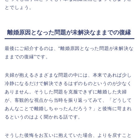
とでしょう。
離婚原因となった問題が未解決なままでの復縁
最後にご紹介するのは、“離婚原因となった問題が未解決な
ままでの復縁”です。
夫婦が抱えるさまざまな問題の中には、本来であれば少し
冷静になるだけで解決できるはずのものというのが少なく
ありません。そうした問題を克服できずに離婚した夫婦
が、客観的な視点から当時を振り返ってみて、「どうして
あんなことで離婚しちゃったんだろう？」と後悔に苛まれ
るというのはよく聞かれる話です。
そうした後悔をお互いに抱えていた場合、よりを戻すこと