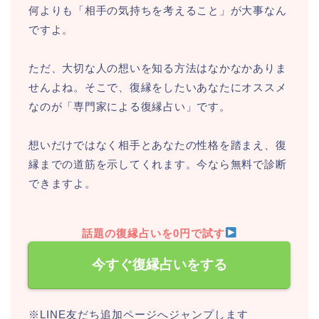
何よりも「相手の気持ちを考えること」が大事なん
ですよ。
ただ、大切な人の想いを知る方法はなかなかありま
せんよね。そこで、復縁をしたいあなたにオススメ
なのが「専門家による復縁占い」です。
想いだけではなく相手とあなたの性格を踏まえ、復
縁までの道筋を示してくれます。今なら無料で診断
できますよ。
話題の復縁占いを0円で試す
今すぐ復縁占いをする
※LINE友だち追加ページへジャンプします