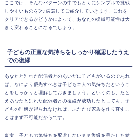
ここでは、そんなパターンの中でもとくにシンプルで挑戦
しやすいものを3つ厳選してご紹介していきます。これを
クリアできるかどうかによって、あなたの復縁可能性は大
きく変わることになるでしょう。
子どもの正直な気持ちをしっかり確認したうえ
での復縁
あなたと別れた配偶者とのあいだに子どもがいるのであれ
ば、なにより優先すべきは子ども本人の気持ちだというこ
とをしっかりと理解しておきましょう。というのも、たと
えあなたと別れた配偶者との復縁が成功したとしても、子
どもの理解が得られなければ、ふたたび家族を作り直すこ
とはまず不可能だからです。
事実、子どもの気持ちを配慮しないまま復縁を果たした結