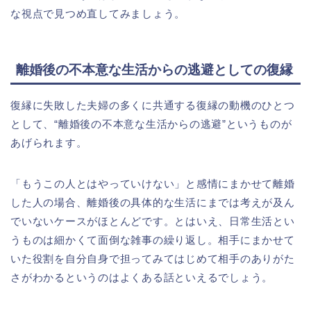
な視点で見つめ直してみましょう。
離婚後の不本意な生活からの逃避としての復縁
復縁に失敗した夫婦の多くに共通する復縁の動機のひとつ
として、“離婚後の不本意な生活からの逃避”というものが
あげられます。
「もうこの人とはやっていけない」と感情にまかせて離婚
した人の場合、離婚後の具体的な生活にまでは考えが及ん
でいないケースがほとんどです。とはいえ、日常生活とい
うものは細かくて面倒な雑事の繰り返し。相手にまかせて
いた役割を自分自身で担ってみてはじめて相手のありがた
さがわかるというのはよくある話といえるでしょう。