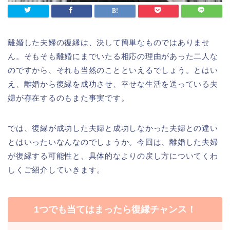
離婚した夫婦の復縁は、決して簡単なものではありませ
ん。そもそも離婚にまでいたる相応の理由があった二人な
のですから、それも当然のことといえるでしょう。とはい
え、離婚から復縁を成功させ、幸せな生活を送っている夫
婦が存在するのもまた事実です。
では、復縁が成功した夫婦と成功しなかった夫婦との違い
とはいったいなんなのでしょうか。今回は、離婚した夫婦
が復縁する可能性と、具体的なよりの戻し方についてくわ
しくご紹介していきます。
1つでも当てはまったら復縁チャンス！