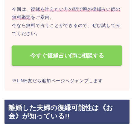
今回は、
復縁を叶えたい方の間で噂の復縁占い師の
無料鑑定
をご案内。
今なら無料で占うことができるので、ぜひ試してみ
てください。
今すぐ復縁占い師に相談する
※LINE友だち追加ページへジャンプします
離婚した夫婦の復縁可能性は《お
金》が知っている!!