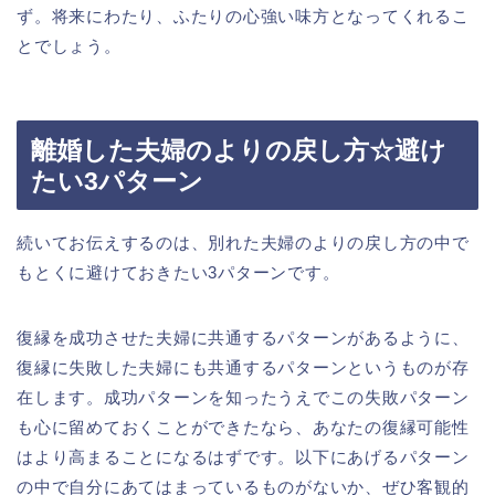
ず。将来にわたり、ふたりの心強い味方となってくれるこ
とでしょう。
離婚した夫婦のよりの戻し方☆避け
たい3パターン
続いてお伝えするのは、別れた夫婦のよりの戻し方の中で
もとくに避けておきたい3パターンです。
復縁を成功させた夫婦に共通するパターンがあるように、
復縁に失敗した夫婦にも共通するパターンというものが存
在します。成功パターンを知ったうえでこの失敗パターン
も心に留めておくことができたなら、あなたの復縁可能性
はより高まることになるはずです。以下にあげるパターン
の中で自分にあてはまっているものがないか、ぜひ客観的