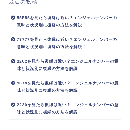
最近の投稿
55555を見たら復縁は近い？エンジェルナンバーの
意味と状況別に復縁の方法を解説！
77777を見たら復縁は近い？エンジェルナンバーの
意味と状況別に復縁の方法を解説！
2202を見たら復縁は近い？エンジェルナンバーの意
味と状況別に復縁の方法を解説！
5678を見たら復縁は近い？エンジェルナンバーの意
味と状況別に復縁の方法を解説！
2220を見たら復縁は近い？エンジェルナンバーの意
味と状況別に復縁の方法を解説！