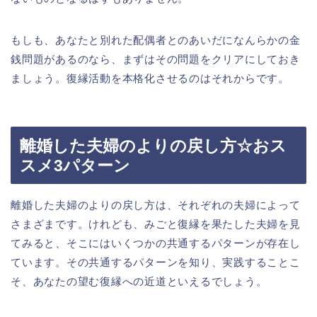
もしも、あなたと別れた配偶者とのあいだになんらかの金
銭問題があるのなら、まずはその問題をクリアにしておき
ましょう。復縁活動を本格化させるのはそれからです。
離婚した夫婦のよりの戻し方☆おス
スメ3パターン
離婚した夫婦のよりの戻し方は、それぞれの夫婦によって
さまざまです。けれども、みごと復縁を果たした夫婦を見
てみると、そこにはいくつかの共通するパターンが存在し
ています。その共通するパターンを知り、実践することこ
そ、あなたの望む復縁への近道といえるでしょう。