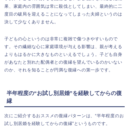
果、家庭内の雰囲気は常に殺伐としてしまい、最終的に二
度目の破局を迎えることになってしまった夫婦というのは
決して少なくありません。
子どもの心というのは非常に複雑で傷つきやすいもので
す。その繊細な心に家庭環境が与える影響は、親が考える
よりもはるかに大きなものといえるでしょう。子ども自身
があなたと別れた配偶者との復縁を望んでいるのかいない
のか、それを知ることが円満な復縁への第一歩です。
半年程度の“お試し別居婚”を経験してからの復
縁
次にご紹介するおススメの復縁パターンは、“半年程度のお
試し別居婚を経験してからの復縁”というものです。