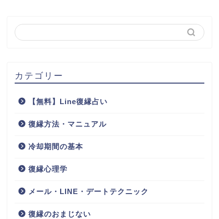
カテゴリー
【無料】Line復縁占い
復縁方法・マニュアル
冷却期間の基本
復縁心理学
メール・LINE・デートテクニック
復縁のおまじない