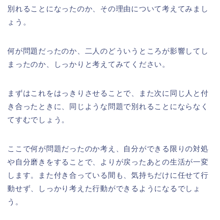
別れることになったのか、その理由について考えてみまし
ょう。
何が問題だったのか、二人のどういうところが影響してし
まったのか、しっかりと考えてみてください。
まずはこれをはっきりさせることで、また次に同じ人と付
き合ったときに、同じような問題で別れることにならなく
てすむでしょう。
ここで何が問題だったのか考え、自分ができる限りの対処
や自分磨きをすることで、よりが戻ったあとの生活が一変
します。また付き合っている間も、気持ちだけに任せて行
動せず、しっかり考えた行動ができるようになるでしょ
う。