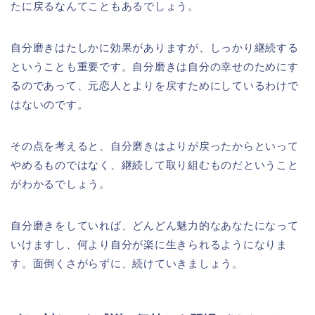
たに戻るなんてこともあるでしょう。
自分磨きはたしかに効果がありますが、しっかり継続する
ということも重要です。自分磨きは自分の幸せのためにす
るのであって、元恋人とよりを戻すためにしているわけで
はないのです。
その点を考えると、自分磨きはよりが戻ったからといって
やめるものではなく、継続して取り組むものだということ
がわかるでしょう。
自分磨きをしていれば、どんどん魅力的なあなたになって
いけますし、何より自分が楽に生きられるようになりま
す。面倒くさがらずに、続けていきましょう。