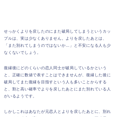
せっかくよりを戻したのにまた破局してしまうというカッ
プルは、実は少なくありません。よりを戻したあとは、
「また別れてしまうのではないか…」と不安になる人も少
なくないでしょう。
復縁後にどのくらいの恋人同士が破局しているかという
と、正確に数値で表すことはできませんが、復縁した後に
破局してまた復縁を目指すという人も多いことからする
と、割と高い確率でよりを戻したあとにまた別れている人
がいるようです。
しかしこれはあなたが元恋人とよりを戻したあとに、別れ