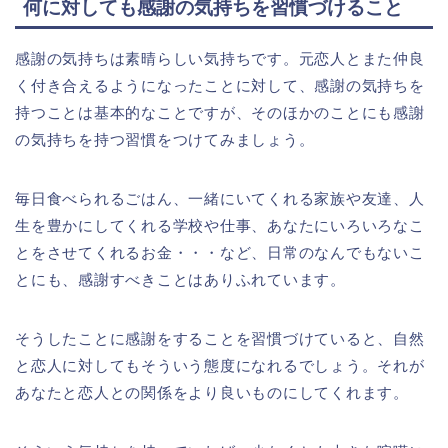
何に対しても感謝の気持ちを習慣づけること
感謝の気持ちは素晴らしい気持ちです。元恋人とまた仲良
く付き合えるようになったことに対して、感謝の気持ちを
持つことは基本的なことですが、そのほかのことにも感謝
の気持ちを持つ習慣をつけてみましょう。
毎日食べられるごはん、一緒にいてくれる家族や友達、人
生を豊かにしてくれる学校や仕事、あなたにいろいろなこ
とをさせてくれるお金・・・など、日常のなんでもないこ
とにも、感謝すべきことはありふれています。
そうしたことに感謝をすることを習慣づけていると、自然
と恋人に対してもそういう態度になれるでしょう。それが
あなたと恋人との関係をより良いものにしてくれます。