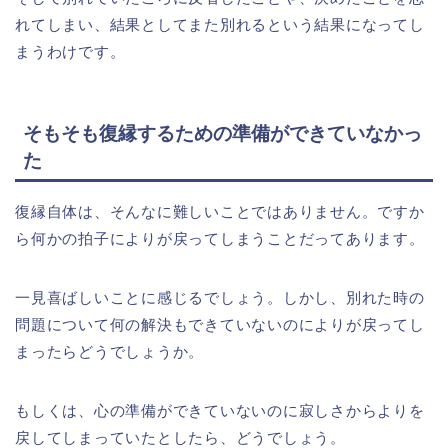
れてしまい、結果としてまた別れるという結果になってし
まうわけです。
そもそも復縁するための準備ができていなかっ
た
復縁自体は、そんなに難しいことではありません。ですか
ら何かの拍子によりが戻ってしまうことだってあります。
一見喜ばしいことに感じるでしょう。しかし、別れた時の
問題について何の解決もできていないのによりが戻ってし
まったらどうでしょうか。
もしくは、心の準備ができていないのに寂しさからよりを
戻してしまっていたとしたら、どうでしょう。