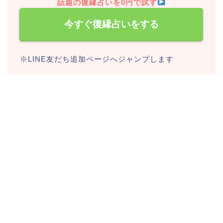
話題の復縁占いを0円で試す
今すぐ復縁占いをする
※LINE友だち追加ページへジャンプします