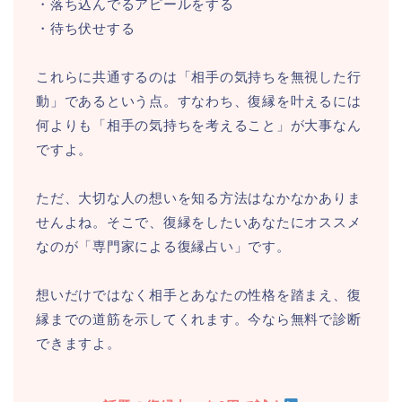
・落ち込んでるアピールをする
・待ち伏せする
これらに共通するのは「相手の気持ちを無視した行
動」であるという点。すなわち、復縁を叶えるには
何よりも「相手の気持ちを考えること」が大事なん
ですよ。
ただ、大切な人の想いを知る方法はなかなかありま
せんよね。そこで、復縁をしたいあなたにオススメ
なのが「専門家による復縁占い」です。
想いだけではなく相手とあなたの性格を踏まえ、復
縁までの道筋を示してくれます。今なら無料で診断
できますよ。