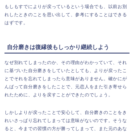
もしもすでによりが戻っているという場合でも、以前お別
れしたときのことを思い出して、参考にすることはできる
はずです。
自分磨きは復縁後もしっかり継続しよう
なぜ別れてしまったのか、その理由がわかっていて、それ
に基づいた自分磨きをしていたとしても、よりが戻ったこ
とでそれを忘れてしまったら意味がありません。確かにが
んばって自分磨きをしたことで、元恋人をまた引き寄せら
れたために、よりを戻すことができたのでしょう。
しかしよりが戻ったことで安心して、自分磨きのことをき
れいさっぱり忘れてしまっては意味がないのです。そうな
ると、今までの習慣の方が勝ってしまって、また元のあな