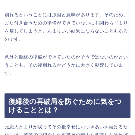
別れるということには原因と意味があります。そのため、
また付き合うための準備ができていないにも関わらずより
を戻してしまうと、あまりいい結果にならないこともある
のです。
意外と復縁の準備ができていたのかそうではないのかとい
うことも、その後別れるかどうかに大きく影響していま
す。
復縁後の再破局を防ぐために気をつ
けることとは？
元恋人とよりが戻ってその後幸せにおつきあいを続けるた
めには、前項でご紹介した再破局の理由を意識しなければ