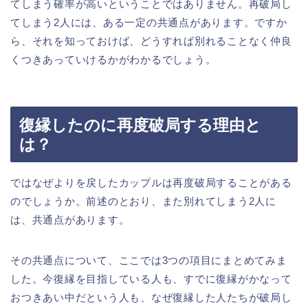
てしまう確率が高いということではありません。再破局し
てしまう2人には、ある一定の共通点があります。ですか
ら、それを知っておけば、どうすれば別れることなく仲良
くつきあっていけるかがわかるでしょう。
復縁したのに再度破局する理由と
は？
ではなぜよりを戻したカップルは再度破局することがある
のでしょうか。前述のとおり、また別れてしまう2人に
は、共通点があります。
その共通点について、ここでは3つの項目にまとめてみま
した。今復縁を目指している人も、すでに復縁がかなって
おつきあい中だという人も、なぜ復縁した人たちが破局し