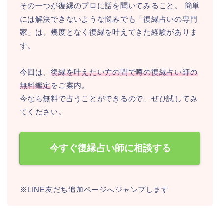
その一つが復縁のプロに話を聞いてみること。 簡単
には解決できないような悩みでも「復縁占いの専門
家」は、幾度となく復縁を叶えてきた経験がありま
す。
今回は、
復縁を叶えたい方の間で噂の復縁占い師の
無料鑑定
をご案内。
今なら無料で占うことができるので、ぜひ試してみ
てください。
今すぐ復縁占い師に相談する
※LINE友だち追加ページへジャンプします