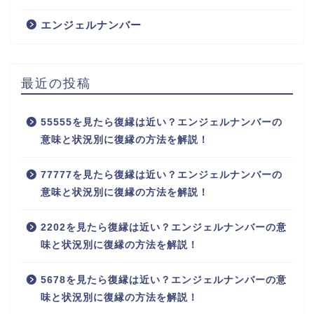
エンジェルナンバー
最近の投稿
55555を見たら復縁は近い？エンジェルナンバーの
意味と状況別に復縁の方法を解説！
77777を見たら復縁は近い？エンジェルナンバーの
意味と状況別に復縁の方法を解説！
2202を見たら復縁は近い？エンジェルナンバーの意
味と状況別に復縁の方法を解説！
5678を見たら復縁は近い？エンジェルナンバーの意
味と状況別に復縁の方法を解説！