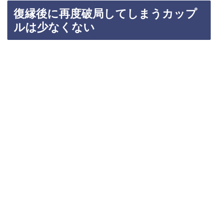
復縁後に再度破局してしまうカップ
ルは少なくない