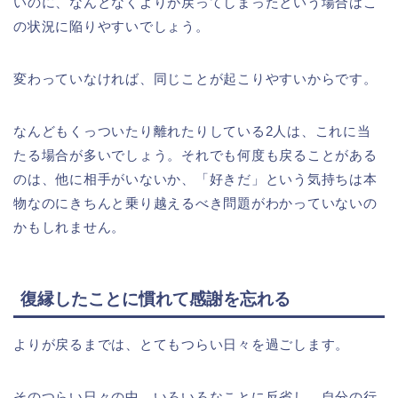
いのに、なんとなくよりが戻ってしまったという場合はこ
の状況に陥りやすいでしょう。
変わっていなければ、同じことが起こりやすいからです。
なんどもくっついたり離れたりしている2人は、これに当
たる場合が多いでしょう。それでも何度も戻ることがある
のは、他に相手がいないか、「好きだ」という気持ちは本
物なのにきちんと乗り越えるべき問題がわかっていないの
かもしれません。
復縁したことに慣れて感謝を忘れる
よりが戻るまでは、とてもつらい日々を過ごします。
そのつらい日々の中、いろいろなことに反省し、自分の行