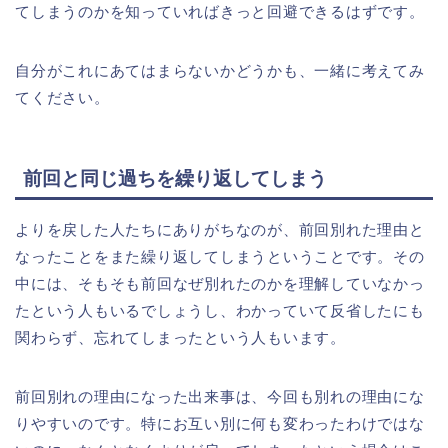
てしまうのかを知っていればきっと回避できるはずです。
自分がこれにあてはまらないかどうかも、一緒に考えてみ
てください。
前回と同じ過ちを繰り返してしまう
よりを戻した人たちにありがちなのが、前回別れた理由と
なったことをまた繰り返してしまうということです。その
中には、そもそも前回なぜ別れたのかを理解していなかっ
たという人もいるでしょうし、わかっていて反省したにも
関わらず、忘れてしまったという人もいます。
前回別れの理由になった出来事は、今回も別れの理由にな
りやすいのです。特にお互い別に何も変わったわけではな