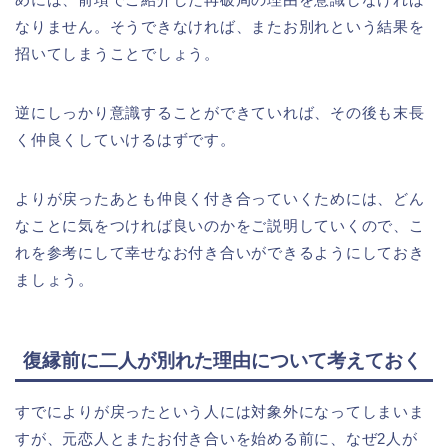
なりません。そうできなければ、またお別れという結果を
招いてしまうことでしょう。
逆にしっかり意識することができていれば、その後も末長
く仲良くしていけるはずです。
よりが戻ったあとも仲良く付き合っていくためには、どん
なことに気をつければ良いのかをご説明していくので、こ
れを参考にして幸せなお付き合いができるようにしておき
ましょう。
復縁前に二人が別れた理由について考えておく
すでによりが戻ったという人には対象外になってしまいま
すが、元恋人とまたお付き合いを始める前に、なぜ2人が