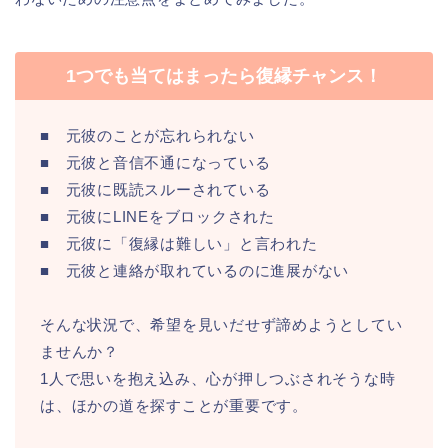
1つでも当てはまったら復縁チャンス！
■ 元彼のことが忘れられない
■ 元彼と音信不通になっている
■ 元彼に既読スルーされている
■ 元彼にLINEをブロックされた
■ 元彼に「復縁は難しい」と言われた
■ 元彼と連絡が取れているのに進展がない
そんな状況で、希望を見いだせず諦めようとしてい
ませんか？
1人で思いを抱え込み、心が押しつぶされそうな時
は、ほかの道を探すことが重要です。