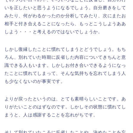
いを正したいと思うようになるでしょう。自分磨きをして
みたり、何がわるかったのか分析してみたり、次にまたお
相手と付き合えることになったら、もっとこうしようああ
しよう・・・と考えるのではないでしょうか。
しかし復縁したことに慣れてしまうとどうでしょう。もち
ろん、別れていた時期に反省した内容についてきちんと意
識できる人もいます。しかしお付き合いできるようになっ
たことに慣れてしまって、そんな気持ちを忘れてしまう人
も少なくないのが事実です。
よりが戻ったというのは、とても素晴らしいことです。あ
りがたいことのはずなのです。しかしその状態に慣れてし
まうと、人は感謝することを忘れがちです。
そして別れていたころに反省したことや、決めたことを忘