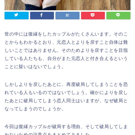
世の中には復縁をしたカップルがたくさんいます。そのこ
とからもわかるとおり、元恋人とよりを戻すこと自体は難
しいことではありません。そのためよりを戻すことを目指
している人たちも、自分がまた元恋人と付き合えるという
ことに疑いはないでしょう。
しかしよりを戻したあとに、再度破局してしまうことを恐
れている人もいるのではないでしょう。確かによりを戻し
たあとに破局してしまう恋人同士はいますが、なぜ破局と
なってしまうのでしょうか。
今回は復縁カップルが破局する理由、そして破局してしま
わないための注意点をまとめてみました。