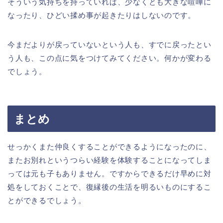
そういう気持ちを持っていれば、少なくとも大きな喧嘩に
なったり、ひどい揉め事が起きたりはしないのです。
今まだよりが戻っていないという人も、すでに戻ったとい
う人も、この点に気をつけてみてください。何かが変わる
でしょう。
まとめ
せっかくまた仲良くすることができるようになったのに、
またお別れというつらい経験を体験することになってしま
っては元も子もありません。ですからできるだけ早めに対
処をしておくことで、復縁後の生活を明るいものにするこ
とができるでしょう。