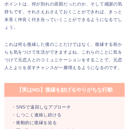
ポイントは、何が別れの原因だったのか、そして感謝の気
持ちです。それさえおさえておくことができれば、きっと
末長く仲良く付き合っていくことができるようになるでし
ょう。
これは何も復縁した後のことだけではなく、復縁する前か
らも気をつけて生活ができますよね。これらのことに気を
つけて元恋人とのコミュニケーションをすることで、元恋
人とよりを戻すチャンスが一層増えるようになるのです。
【実はNG】復縁を妨げるやりがちな行動
・SNSで遠回しなアプローチ
・しつこく連絡し続ける
・衝動的に復縁を迫る