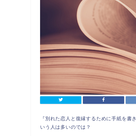
『別れた恋人と復縁するために手紙を書
いう人は多いのでは？