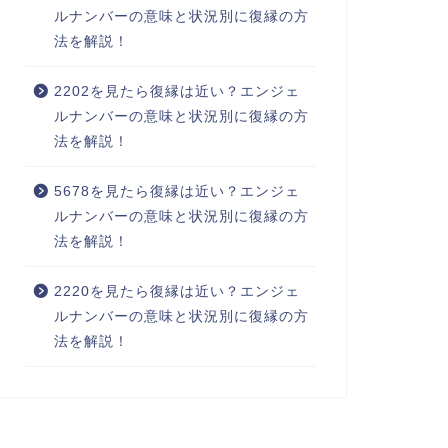
ルナンバーの意味と状況別に復縁の方
法を解説！
2202を見たら復縁は近い？エンジェ
ルナンバーの意味と状況別に復縁の方
法を解説！
5678を見たら復縁は近い？エンジェ
ルナンバーの意味と状況別に復縁の方
法を解説！
2220を見たら復縁は近い？エンジェ
ルナンバーの意味と状況別に復縁の方
法を解説！