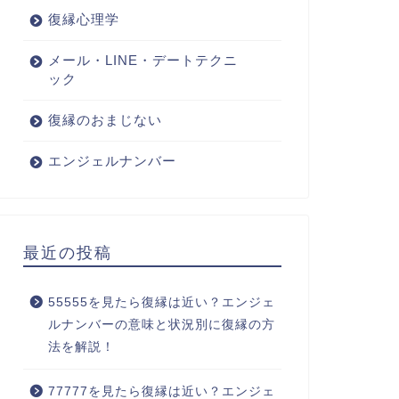
復縁心理学
メール・LINE・デートテクニ
ック
復縁のおまじない
エンジェルナンバー
最近の投稿
55555を見たら復縁は近い？エンジェ
ルナンバーの意味と状況別に復縁の方
法を解説！
77777を見たら復縁は近い？エンジェ