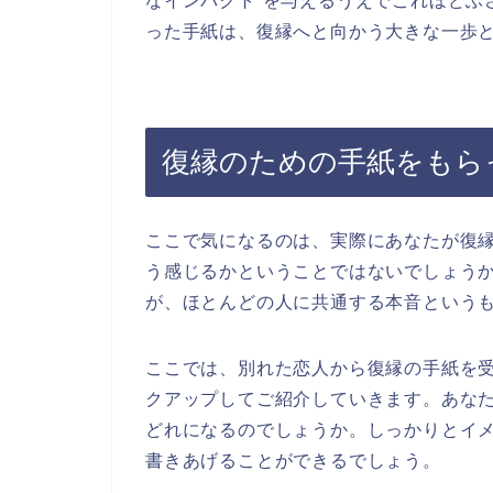
なインパクト”を与えるうえでこれほどふ
った手紙は、復縁へと向かう大きな一歩
復縁のための手紙をもら
ここで気になるのは、実際にあなたが復
う感じるかということではないでしょう
が、ほとんどの人に共通する本音という
ここでは、別れた恋人から復縁の手紙を
クアップしてご紹介していきます。あな
どれになるのでしょうか。しっかりとイ
書きあげることができるでしょう。