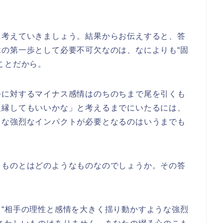
て考えていきましょう。結果からお伝えすると、答
の第一歩として必要不可欠なのは、なによりも“固
ことだから。
手に対するマイナス感情はのちのちまで尾を引くも
復縁してもいいかな」と考えるまでにいたるには、
うな強烈なインパクトが必要となるのはいうまでも
るものとはどのようなものなのでしょうか。その答
。
“相手の理性と感情を大きく揺り動かすような強烈