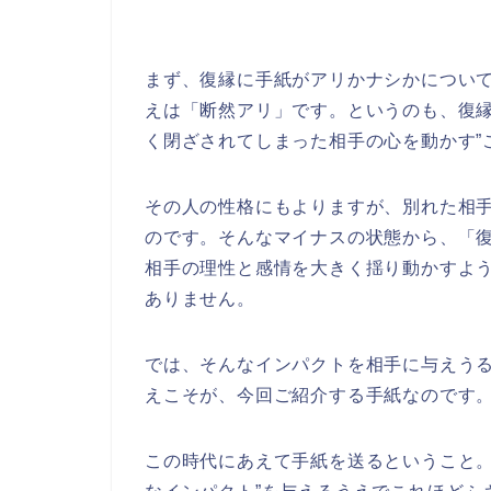
まず、復縁に手紙がアリかナシかについ
えは「断然アリ」です。というのも、復縁
く閉ざされてしまった相手の心を動かす”
その人の性格にもよりますが、別れた相
のです。そんなマイナスの状態から、「
相手の理性と感情を大きく揺り動かすよ
ありません。
では、そんなインパクトを相手に与えう
えこそが、今回ご紹介する手紙なのです
この時代にあえて手紙を送るということ。