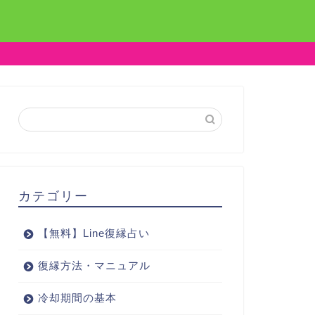
カテゴリー
【無料】Line復縁占い
復縁方法・マニュアル
冷却期間の基本