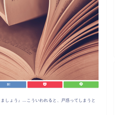
きましょう』…こういわれると、戸惑ってしまうと