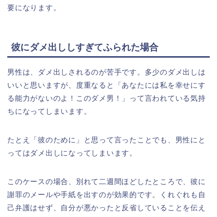
要になります。
彼にダメ出ししすぎてふられた場合
男性は、ダメ出しされるのが苦手です。多少のダメ出しは
いいと思いますが、度重なると「あなたには私を幸せにす
る能力がないのよ！このダメ男！」って言われている気持
ちになってしまいます。
たとえ「彼のために」と思って言ったことでも、男性にと
ってはダメ出しになってしまいます。
このケースの場合、別れて二週間ほどしたところで、彼に
謝罪のメールや手紙を出すのが効果的です。くれぐれも自
己弁護はせず、自分が悪かったと反省していることを伝え