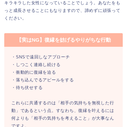
キラキラした女性になっていることでしょう。あなたをも
っと成長させることにもなりますので、諦めずに頑張って
ください。
【実はNG】復縁を妨げるやりがちな行動
・SNSで遠回しなアプローチ
・しつこく連絡し続ける
・衝動的に復縁を迫る
・落ち込んでるアピールをする
・待ち伏せする
これらに共通するのは「相手の気持ちを無視した行
動」であるという点。すなわち、復縁を叶えるには
何よりも「相手の気持ちを考えること」が大事なん
ですよ。