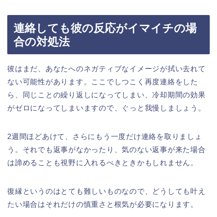
連絡しても彼の反応がイマイチの場
合の対処法
彼はまだ、あなたへのネガティブなイメージが拭い去れて
ない可能性があります。ここでしつこく再度連絡をした
ら、同じことの繰り返しになってしまい、冷却期間の効果
がゼロになってしまいますので、ぐっと我慢しましょう。
2週間ほどあけて、さらにもう一度だけ連絡を取りましょ
う。それでも返事がなかったり、気のない返事が来た場合
は諦めることも視野に入れるべきときかもしれません。
復縁というのはとても難しいものなので、どうしても叶え
たい場合はそれだけの慎重さと根気が必要になります。