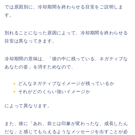
では原因別に、冷却期間を終わらせる目安をご説明しま
す。
別れることになった原因によって、冷却期間を終わらせる
目安は異なってきます。
冷却期間の意味は、「彼の中に残っている、ネガティブな
あなたの姿」を消すためなので、
どんなネガティブなイメージが残っているか
それがどのくらい強いイメージか
によって異なります。
また、彼に「あれ、前とは印象が変わったな、成長したん
だな」と感じてもらえるようなメッセージを出すことが必