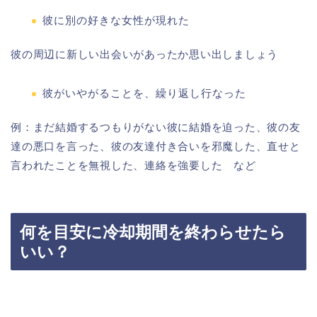
彼に別の好きな女性が現れた
彼の周辺に新しい出会いがあったか思い出しましょう
彼がいやがることを、繰り返し行なった
例：まだ結婚するつもりがない彼に結婚を迫った、彼の友
達の悪口を言った、彼の友達付き合いを邪魔した、直せと
言われたことを無視した、連絡を強要した など
何を目安に冷却期間を終わらせたら
いい？