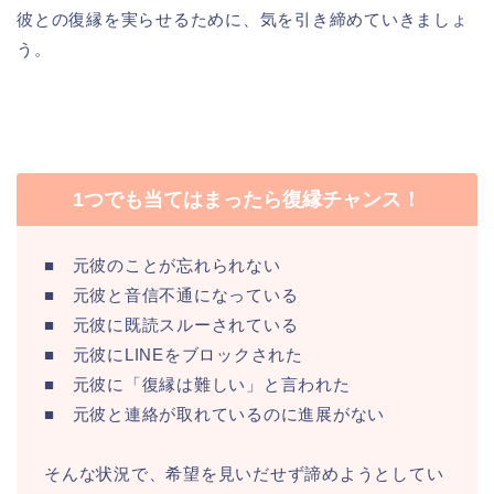
彼との復縁を実らせるために、気を引き締めていきましょ
う。
1つでも当てはまったら復縁チャンス！
■ 元彼のことが忘れられない
■ 元彼と音信不通になっている
■ 元彼に既読スルーされている
■ 元彼にLINEをブロックされた
■ 元彼に「復縁は難しい」と言われた
■ 元彼と連絡が取れているのに進展がない
そんな状況で、希望を見いだせず諦めようとしてい