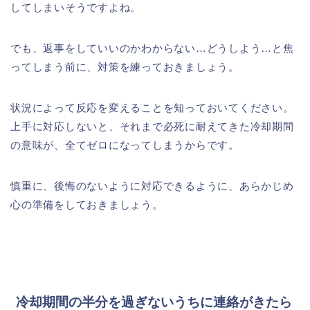
してしまいそうですよね。
でも、返事をしていいのかわからない…どうしよう…と焦
ってしまう前に、対策を練っておきましょう。
状況によって反応を変えることを知っておいてください。
上手に対応しないと、それまで必死に耐えてきた冷却期間
の意味が、全てゼロになってしまうからです。
慎重に、後悔のないように対応できるように、あらかじめ
心の準備をしておきましょう。
冷却期間の半分を過ぎないうちに連絡がきたら