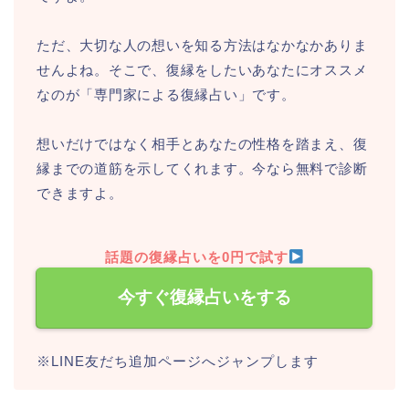
ただ、大切な人の想いを知る方法はなかなかありま
せんよね。そこで、復縁をしたいあなたにオススメ
なのが「専門家による復縁占い」です。
想いだけではなく相手とあなたの性格を踏まえ、復
縁までの道筋を示してくれます。今なら無料で診断
できますよ。
話題の復縁占いを0円で試す
今すぐ復縁占いをする
※LINE友だち追加ページへジャンプします