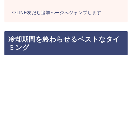
※LINE友だち追加ページへジャンプします
冷却期間を終わらせるベストなタイ
ミング