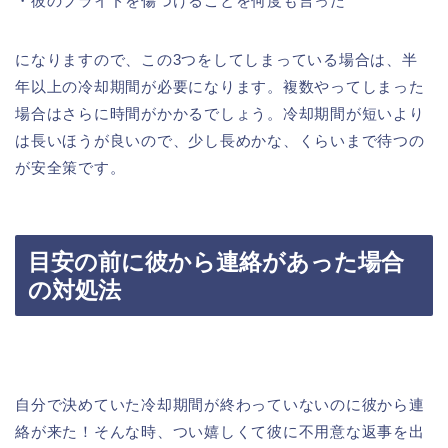
・彼のプライドを傷つけることを何度も言った
になりますので、この3つをしてしまっている場合は、半
年以上の冷却期間が必要になります。複数やってしまった
場合はさらに時間がかかるでしょう。冷却期間が短いより
は長いほうが良いので、少し長めかな、くらいまで待つの
が安全策です。
目安の前に彼から連絡があった場合
の対処法
自分で決めていた冷却期間が終わっていないのに彼から連
絡が来た！そんな時、つい嬉しくて彼に不用意な返事を出