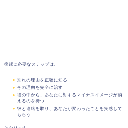
復縁に必要なステップは、
別れの理由を正確に知る
その理由を完全に治す
彼の中から、あなたに対するマイナスイメージが消
えるのを待つ
彼と連絡を取り、あなたが変わったことを実感して
もらう
となります。