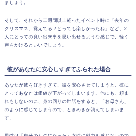
ましょう。
そして、それから二週間以上経ったイベント時に「去年の
クリスマス、覚えてる？とっても楽しかったね」など、2
人にとっての良い出来事を思い出せるような感じで、軽く
声をかけるといいでしょう。
彼があなたに安心しすぎてふられた場合
あなたが彼を好きすぎて、彼を安心させてしまうと、彼に
とってあなたは価値が下がってしまいます。他にも、頼ま
れもしないのに、身の回りの世話をすると、「お母さん」
のように感じてしまうので、ときめきが消えてしまいま
す。
男性は「自分のものになった」女性に魅力を感じないので