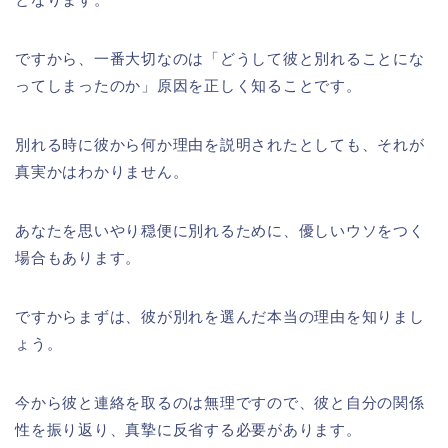
ですから、一番大切なのは「どうして彼と別れることにな
ってしまったのか」原因を正しく知ることです。
別れる時に彼から何か理由を説明されたとしても、それが
真実かはわかりません。
あなたを思いやり穏便に別れるために、優しいウソをつく
場合もあります。
ですからまずは、彼が別れを選んだ本当の理由を知りまし
ょう。
今から彼と連絡を取るのは無理ですので、彼と自分の関係
性を振り返り、真摯に反省する必要があります。