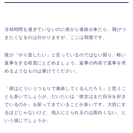
冷却時間を過ぎていないのに彼から連絡が来たら、飛びつ
きたくなるのは分かりますが、ここは我慢です。
彼が「やり直したい」と言っているのではない限り、軽い
返事をする程度にとどめましょう。返事の内容で返事を求
めるようなものは避けてください。
「彼はどういうつもりで連絡してくるんだろう」と思うこ
とも多いでしょうが、だいたいは「彼女はまだ自分を好き
でいるのか」を探ってきていることが多いです。大切にす
るほどじゃないけど、他人にとられるのは面白くない、と
いう感じでしょうか。