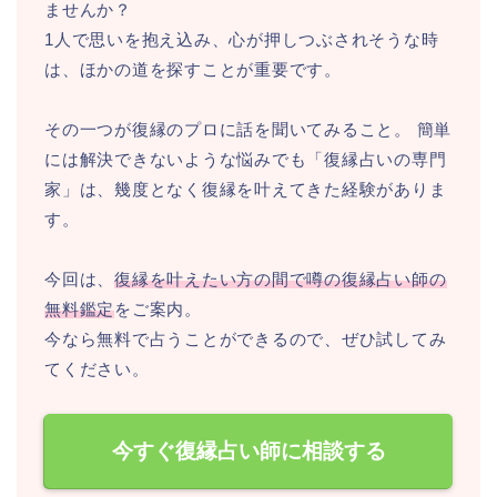
ませんか？
1人で思いを抱え込み、心が押しつぶされそうな時
は、ほかの道を探すことが重要です。
その一つが復縁のプロに話を聞いてみること。 簡単
には解決できないような悩みでも「復縁占いの専門
家」は、幾度となく復縁を叶えてきた経験がありま
す。
今回は、
復縁を叶えたい方の間で噂の復縁占い師の
無料鑑定
をご案内。
今なら無料で占うことができるので、ぜひ試してみ
てください。
今すぐ復縁占い師に相談する