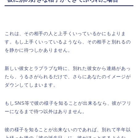
これは、その相手の人と上手くいっているかにもよりま
す。もし上手くいっているようなら、その相手と別れるの
を静かに待つしかありません。
新しい彼女とラブラブな時に、別れた彼女から連絡があっ
たら、うるさがられるだけで、さらにあなたのイメージが
ダウンしてしまいます。
もしSNS等で彼の様子を知ることが出来るなら、彼がフリ
ーになるまで待つ以外はありません。
彼の様子を知ることが出来ないのであれば、別れて半年以
上経った後の「彼の誕生日」に、彼がほっとするような、