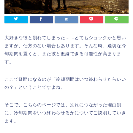
大好きな彼と別れてしまった……とてもショックかと思い
ますが、仕方のない場合もあります。そんな時、適切な冷
却期間を置くと、また彼と復縁できる可能性が高まりま
す。
ここで疑問になるのが「冷却期間はいつ終わらせたらいい
の？」ということですよね。
そこで、こちらのページでは、別れにつながった理由別
に、冷却期間をいつ終わらせるかについてご説明していき
ます。