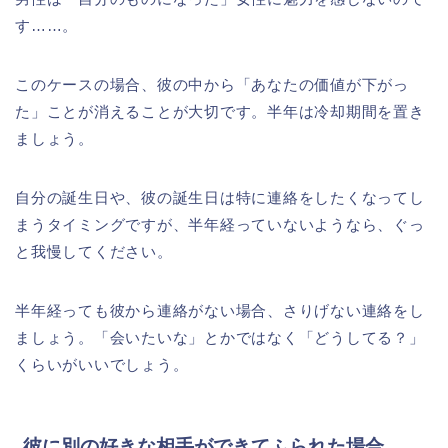
す……。
このケースの場合、彼の中から「あなたの価値が下がっ
た」ことが消えることが大切です。半年は冷却期間を置き
ましょう。
自分の誕生日や、彼の誕生日は特に連絡をしたくなってし
まうタイミングですが、半年経っていないようなら、ぐっ
と我慢してください。
半年経っても彼から連絡がない場合、さりげない連絡をし
ましょう。「会いたいな」とかではなく「どうしてる？」
くらいがいいでしょう。
彼に別の好きな相手ができてふられた場合