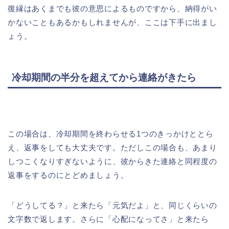
復縁はあくまでも彼の意思によるものですから、納得がい
かないこともあるかもしれませんが、ここは下手に出まし
ょう。
冷却期間の半分を超えてから連絡がきたら
この場合は、冷却期間を終わらせる1つのきっかけととら
え、返事をしても大丈夫です。ただしこの場合も、あまり
しつこくなりすぎないように、彼からきた連絡と同程度の
返事をするのにとどめましょう。
「どうしてる？」と来たら「元気だよ」と、同じくらいの
文字数で返します。さらに「心配になってさ」と来たら