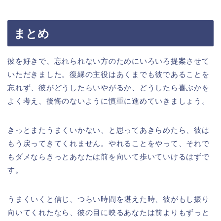
まとめ
彼を好きで、忘れられない方のためにいろいろ提案させて
いただきました。復縁の主役はあくまでも彼であることを
忘れず、彼がどうしたらいやがるか、どうしたら喜ぶかを
よく考え、後悔のないように慎重に進めていきましょう。
きっとまたうまくいかない、と思ってあきらめたら、彼は
もう戻ってきてくれません。やれることをやって、それで
もダメならきっとあなたは前を向いて歩いていけるはずで
す。
うまくいくと信じ、つらい時間を堪えた時、彼がもし振り
向いてくれたなら、彼の目に映るあなたは前よりもずっと