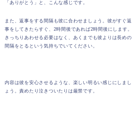
「ありがとう」と、こんな感じです。
また、返事をする間隔も彼に合わせましょう。彼がすぐ返
事をしてきたらすぐ、2時間後であれば2時間後にします。
きっちりあわせる必要はなく、あくまでも彼よりは長めの
間隔をとるという気持ちでいてください。
内容は彼を安心させるような、楽しい明るい感じにしまし
ょう。責めたり泣きついたりは厳禁です。