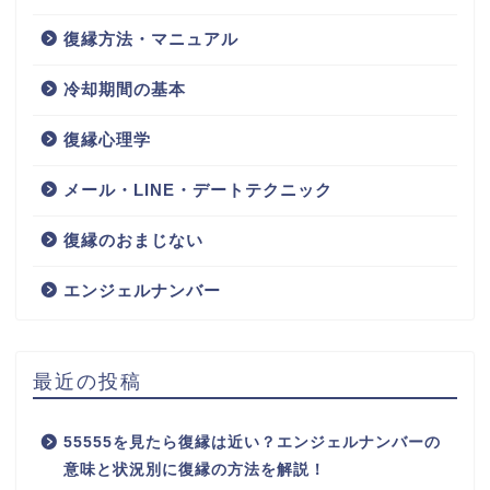
復縁方法・マニュアル
冷却期間の基本
復縁心理学
メール・LINE・デートテクニック
復縁のおまじない
エンジェルナンバー
最近の投稿
55555を見たら復縁は近い？エンジェルナンバーの
意味と状況別に復縁の方法を解説！