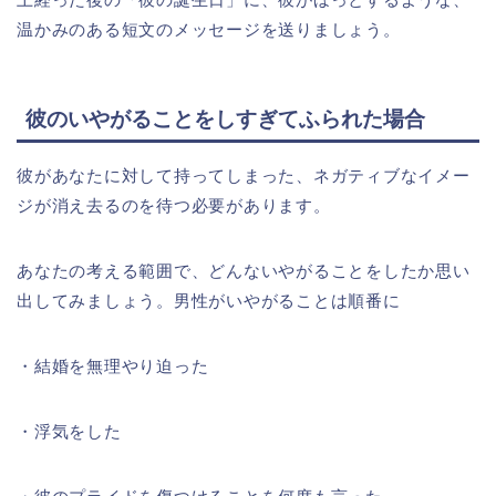
温かみのある短文のメッセージを送りましょう。
彼のいやがることをしすぎてふられた場合
彼があなたに対して持ってしまった、ネガティブなイメー
ジが消え去るのを待つ必要があります。
あなたの考える範囲で、どんないやがることをしたか思い
出してみましょう。男性がいやがることは順番に
・結婚を無理やり迫った
・浮気をした